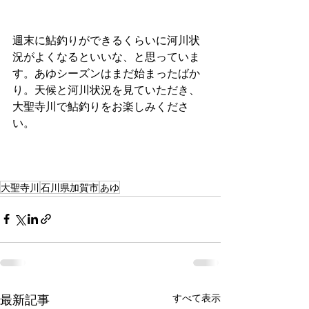
週末に鮎釣りができるくらいに河川状
況がよくなるといいな、と思っていま
す。あゆシーズンはまだ始まったばか
り。天候と河川状況を見ていただき、
大聖寺川で鮎釣りをお楽しみくださ
い。
大聖寺川
石川県加賀市
あゆ
最新記事
すべて表示