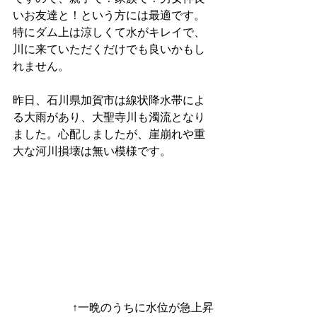
いお友達と！という方には最適です。
特にダム上は涼しくて水がキレイで、
川に来ていただくだけでも良いかもし
れません。
昨日、石川県加賀市は線状降水帯によ
る大雨があり、大聖寺川も濁流となり
ました。心配しましたが、崖崩れや重
大な河川損壊は無い模様です。
↑一晩のうちに水位が急上昇